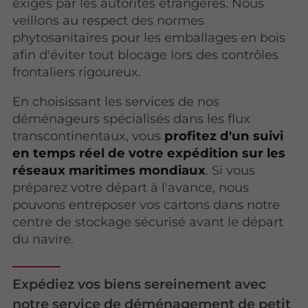
exigés par les autorités étrangères. Nous
veillons au respect des normes
phytosanitaires pour les emballages en bois
afin d'éviter tout blocage lors des contrôles
frontaliers rigoureux.
En choisissant les services de nos
déménageurs spécialisés dans les flux
transcontinentaux, vous
profitez d'un suivi
en temps réel de votre expédition sur les
réseaux maritimes mondiaux
. Si vous
préparez votre départ à l'avance, nous
pouvons entreposer vos cartons dans notre
centre de stockage sécurisé avant le départ
du navire.
Expédiez vos biens sereinement avec
notre service de déménagement de petit