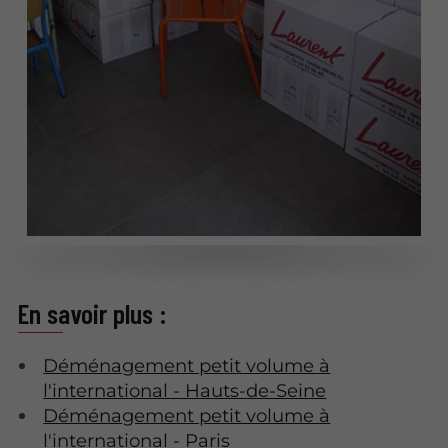
En savoir plus :
Déménagement petit volume à
l'international - Hauts-de-Seine
Déménagement petit volume à
l'international - Paris