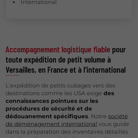
International
Accompagnement logistique fiable
pour
toute expédition de petit volume à
Versailles, en France et à l'international
L'expédition de petits cubages vers des
destinations comme les USA exige
des
connaissances pointues sur les
procédures de sécurité et de
dédouanement spécifiques
. Notre
société
de déménagement international
vous guide
dans la préparation des inventaires détaillés