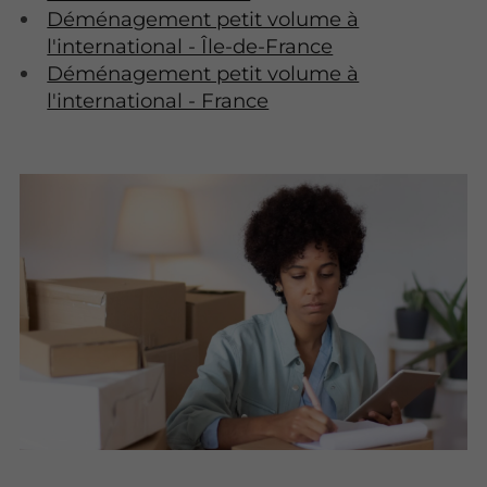
Déménagement petit volume à
l'international - Île-de-France
Déménagement petit volume à
l'international - France