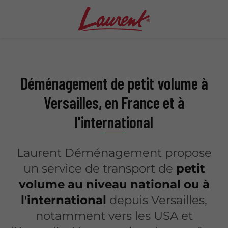
Déménagement de petit volume à
Versailles, en France et à
l'international
Laurent Déménagement propose
un service de transport de
petit
volume au niveau national ou à
l'international
depuis Versailles,
notamment vers les USA et