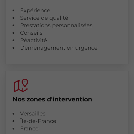
Expérience
Service de qualité
Prestations personnalisées
Conseils
Réactivité
Déménagement en urgence
Nos zones d'intervention
Versailles
Île-de-France
France