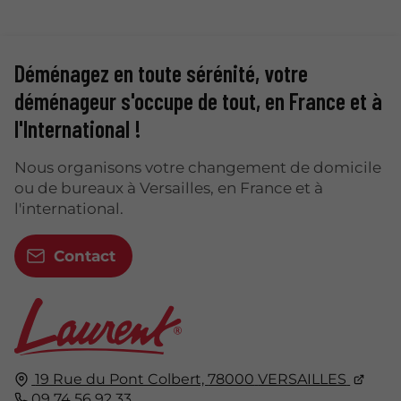
Déménagez en toute sérénité, votre
déménageur s'occupe de tout, en France et à
l'International !
Nous organisons votre changement de domicile
ou de bureaux à Versailles, en France et à
l'international.
Contact
19 Rue du Pont Colbert,
78000
VERSAILLES
09 74 56 92 33