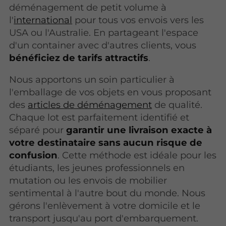
déménagement de petit volume à
l'
international
pour tous vos envois vers les
USA ou l'Australie. En partageant l'espace
d'un container avec d'autres clients, vous
bénéficiez de tarifs attractifs
.
Nous apportons un soin particulier à
l'emballage de vos objets en vous proposant
des
articles de déménagement
de qualité.
Chaque lot est parfaitement identifié et
séparé pour
garantir une livraison exacte à
votre destinataire sans aucun risque de
confusion
. Cette méthode est idéale pour les
étudiants, les jeunes professionnels en
mutation ou les envois de mobilier
sentimental à l'autre bout du monde. Nous
gérons l'enlèvement à votre domicile et le
transport jusqu'au port d'embarquement.