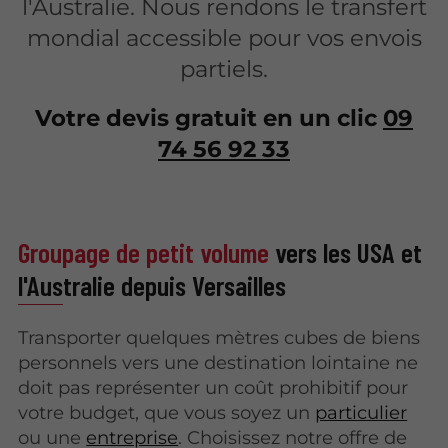
l'Australie. Nous rendons le transfert
mondial accessible pour vos envois
partiels.
Votre devis gratuit en un clic
09
74 56 92 33
Groupage de petit volume
vers les USA et
l'Australie depuis Versailles
Transporter quelques mètres cubes de biens
personnels vers une destination lointaine ne
doit pas représenter un coût prohibitif pour
votre budget, que vous soyez un
particulier
ou une
entreprise
. Choisissez notre offre de