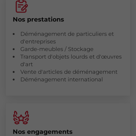
Nos prestations
Déménagement de particuliers et
d'entreprises
Garde-meubles / Stockage
Transport d'objets lourds et d'œuvres
d'art
Vente d'articles de déménagement
Déménagement international
Nos engagements