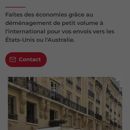
Faites des économies grâce au
déménagement de petit volume à
l'international pour vos envois vers les
États-Unis ou l'Australie.
Contact