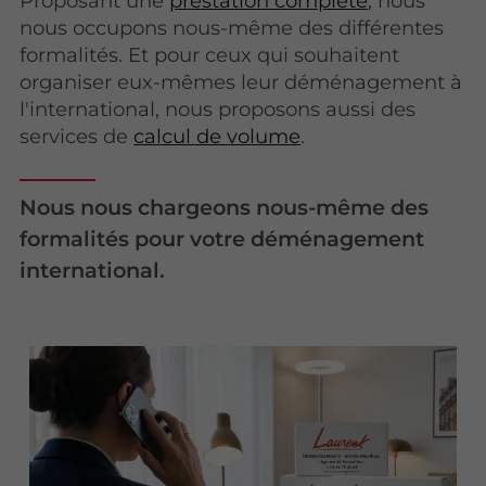
Proposant une
prestation complète
, nous
nous occupons nous-même des différentes
formalités. Et pour ceux qui souhaitent
organiser eux-mêmes leur déménagement à
l'international, nous proposons aussi des
services de
calcul de volume
.
Nous nous chargeons nous-même des
formalités pour votre déménagement
international.