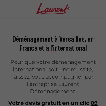
Déménagement à Versailles, en
France et à l'international
Pour que votre déménagement
international soit une réussite,
laissez-vous accompagner par
l’entreprise Laurent
Déménagement.
Votre devis gratuit en un clic
09