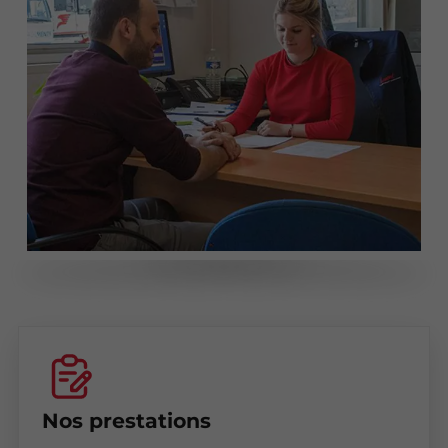
Nos prestations