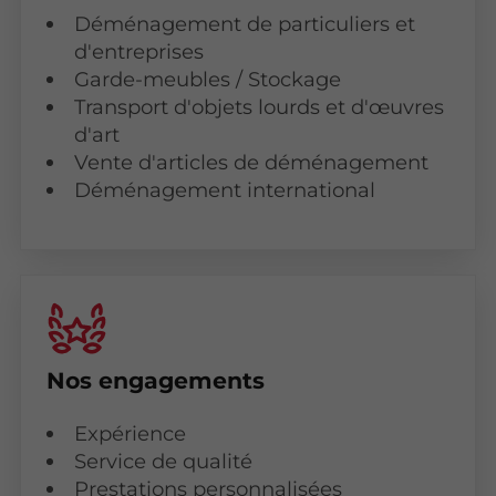
Déménagement de particuliers et
d'entreprises
Garde-meubles / Stockage
Transport d'objets lourds et d'œuvres
d'art
Vente d'articles de déménagement
Déménagement international
Nos engagements
Expérience
Service de qualité
Prestations personnalisées