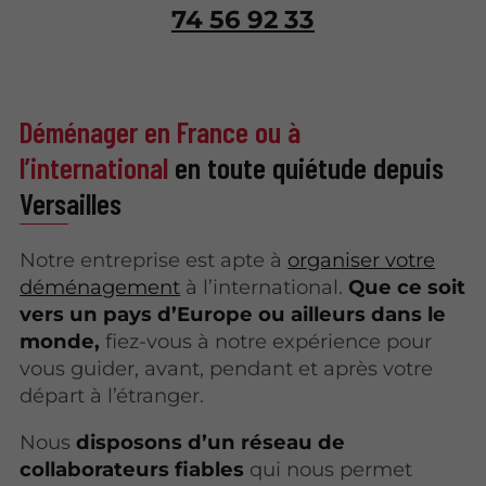
74 56 92 33
Déménager en France ou à
l’international
en toute quiétude depuis
Versailles
Notre entreprise est apte à
organiser votre
déménagement
à l’international.
Que ce soit
vers un pays d’Europe ou ailleurs dans le
monde,
fiez-vous à notre expérience pour
vous guider, avant, pendant et après votre
départ à l’étranger.
Nous
disposons d’un réseau de
collaborateurs fiables
qui nous permet