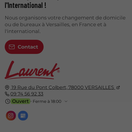
l'International !
Nous organisons votre changement de domicile
ou de bureaux à Versailles, en France et à
l'international.
Contact
19 Rue du Pont Colbert,
78000
VERSAILLES
09 74 56 92 33
Ouvert
⋅ Ferme à 18:00