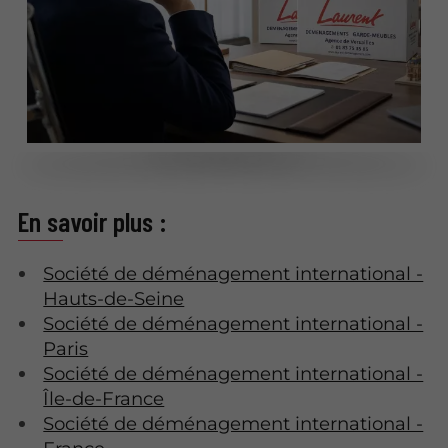
En savoir plus :
Société de déménagement international -
Hauts-de-Seine
Société de déménagement international -
Paris
Société de déménagement international -
Île-de-France
Société de déménagement international -