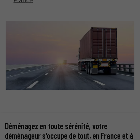
France
Déménagez en toute sérénité, votre
déménageur s'occupe de tout, en France et à