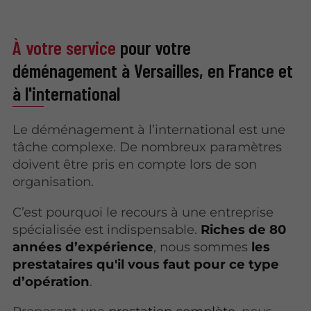
À votre service
pour votre
déménagement à Versailles, en France et
à l'international
Le déménagement à l’international est une
tâche complexe. De nombreux paramètres
doivent être pris en compte lors de son
organisation.
C’est pourquoi le recours à une entreprise
spécialisée est indispensable.
Riches de 80
années d’expérience
, nous sommes
les
prestataires qu'il vous faut pour ce type
d’opération
.