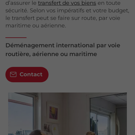
d’assurer le
transfert de vos biens
en toute
sécurité. Selon vos impératifs et votre budget,
le transfert peut se faire sur route, par voie
maritime ou aérienne.
Déménagement international par voie
routière, aérienne ou maritime
Contact