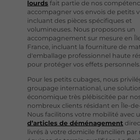
lourds
fait partie de nos compéten
accompagner vos envois de petits 
incluant des pièces spécifiques et
volumineuses. Nous proposons un
accompagnement sur mesure en Îl
France, incluant la fourniture de mat
d'emballage professionnel haute ré
pour protéger vos effets personnels
Pour les petits cubages, nous privilé
groupage international, une solutio
économique très plébiscitée par no
nombreux clients résidant en Île-de
Nous facilitons votre mobilité avec
d’articles de déménagement
dire
livrés à votre domicile francilien par