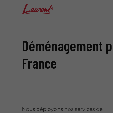
Déménagement peti
France
Nous déployons nos services de