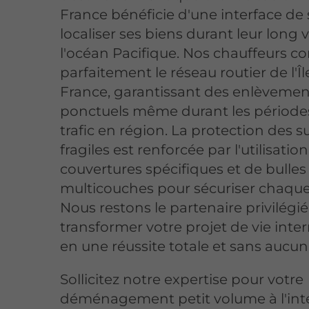
France bénéficie d'une interface de 
localiser ses biens durant leur long
l'océan Pacifique. Nos chauffeurs c
parfaitement le réseau routier de l'Î
France, garantissant des enlèvemen
ponctuels même durant les périodes
trafic en région. La protection des s
fragiles est renforcée par l'utilisatio
couvertures spécifiques et de bulles 
multicouches pour sécuriser chaque
Nous restons le partenaire privilégi
transformer votre projet de vie inte
en une réussite totale et sans aucun 
Sollicitez notre expertise pour votre
déménagement petit volume à l'int