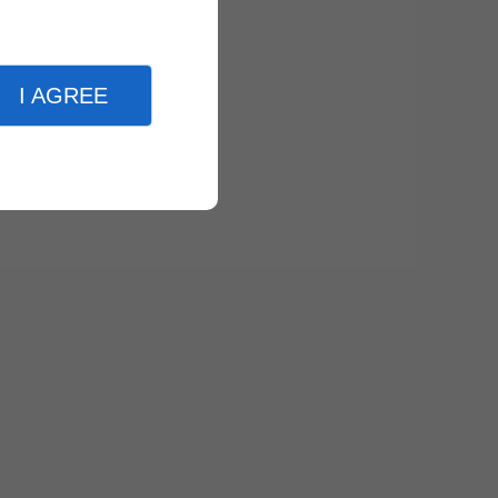
I AGREE