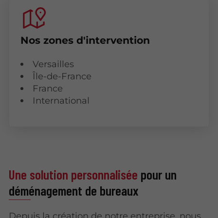
Nos zones d'intervention
Versailles
Île-de-France
France
International
Une solution personnalisée
pour un
déménagement de bureaux
Depuis la création de notre entreprise, nous