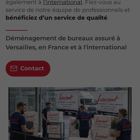
également à
l’international
. Fiez-vous au
service de notre équipe de professionnels et
bénéficiez d’un service de qualité
.
Déménagement de bureaux assuré à
Versailles, en France et à l'international
Contact