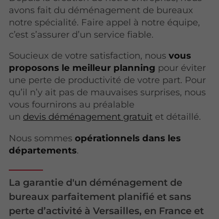
avons fait du déménagement de bureaux
notre spécialité. Faire appel à notre équipe,
c’est s’assurer d’un service fiable.
Soucieux de votre satisfaction, nous
vous
proposons le meilleur planning
pour éviter
une perte de productivité de votre part. Pour
qu’il n’y ait pas de mauvaises surprises, nous
vous fournirons au préalable
un
devis déménagement gratuit
et détaillé.
Nous sommes
opérationnels dans les
départements
.
La garantie d'un déménagement de
bureaux parfaitement planifié et sans
perte d’activité à Versailles, en France et