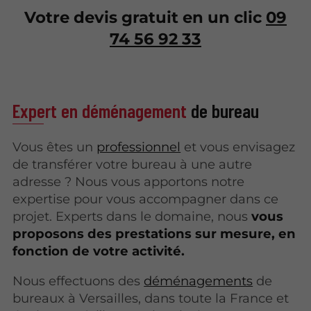
Votre devis gratuit en un clic
09
74 56 92 33
Expert en déménagement
de bureau
Vous êtes un
professionnel
et vous envisagez
de transférer votre bureau à une autre
adresse ? Nous vous apportons notre
expertise pour vous accompagner dans ce
projet. Experts dans le domaine, nous
vous
proposons des prestations sur mesure, en
fonction de votre activité.
Nous effectuons des
déménagements
de
bureaux à Versailles, dans toute la France et