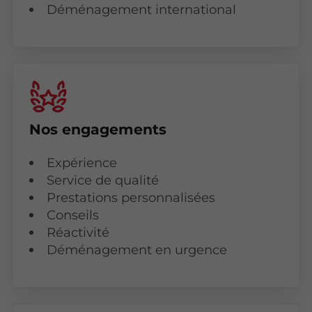
Déménagement international
Nos engagements
Expérience
Service de qualité
Prestations personnalisées
Conseils
Réactivité
Déménagement en urgence