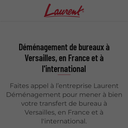
Déménagement de bureaux à
Versailles, en France et à
l'international
Faites appel à l’entreprise Laurent
Déménagement pour mener à bien
votre transfert de bureau à
Versailles, en France et à
l'international.