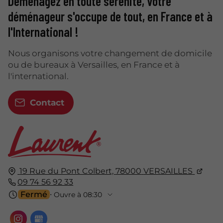
Déménagez en toute sérénité, votre
déménageur s'occupe de tout, en France et à
l'International !
Nous organisons votre changement de domicile
ou de bureaux à Versailles, en France et à
l'international.
Contact
19 Rue du Pont Colbert,
78000
VERSAILLES
09 74 56 92 33
Fermé
⋅ Ouvre à 08:30