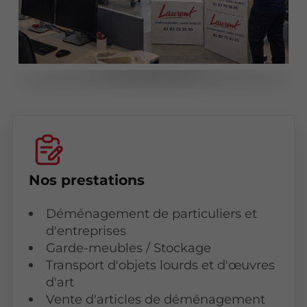
Nos prestations
Déménagement de particuliers et
d'entreprises
Garde-meubles / Stockage
Transport d'objets lourds et d'œuvres
d'art
Vente d'articles de déménagement