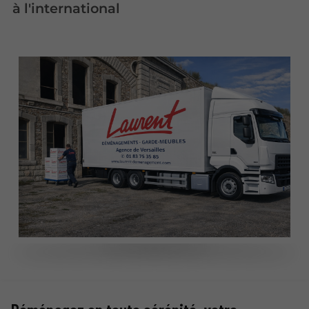
à l'international