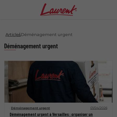
Articles
Déménagement urgent
Déménagement urgent
01/04/2026
Déménagement urgent
Déménagement urgent à Versailles : organiser un