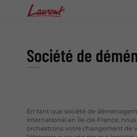
Société de démén
En tant que société de déménage
international en Île-de-France, nous
orchestrons votre changement de v