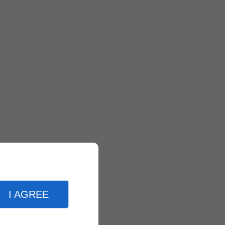
I AGREE