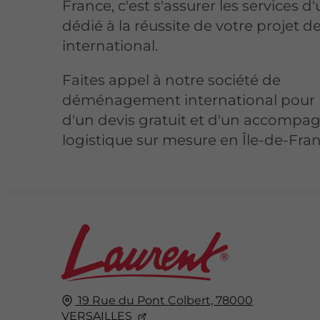
France, c'est s'assurer les services d
dédié à la réussite de votre projet de
international.
Faites appel à notre société de
déménagement international pour 
d'un devis gratuit et d'un accomp
logistique sur mesure en Île-de-Fran
19 Rue du Pont Colbert,
78000
VERSAILLES