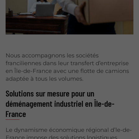
Nous accompagnons les sociétés
franciliennes dans leur transfert d’entreprise
en Île-de-France avec une flotte de camions
adaptée à tous les volumes.
Solutions sur mesure pour un
déménagement industriel en Île-de-
France
Le dynamisme économique régional d’le-de-
France impose des solutions logistiques