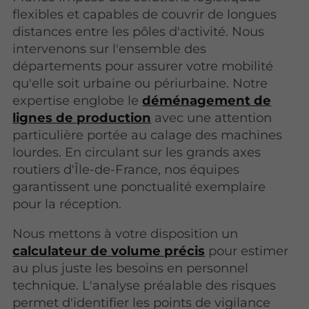
flexibles et capables de couvrir de longues
distances entre les pôles d'activité. Nous
intervenons sur l'ensemble des
départements pour assurer votre mobilité
qu'elle soit urbaine ou périurbaine. Notre
expertise englobe le
déménagement de
lignes de production
avec une attention
particulière portée au calage des machines
lourdes. En circulant sur les grands axes
routiers d'Île-de-France, nos équipes
garantissent une ponctualité exemplaire
pour la réception.
Nous mettons à votre disposition un
calculateur de volume précis
pour estimer
au plus juste les besoins en personnel
technique. L'analyse préalable des risques
permet d'identifier les points de vigilance