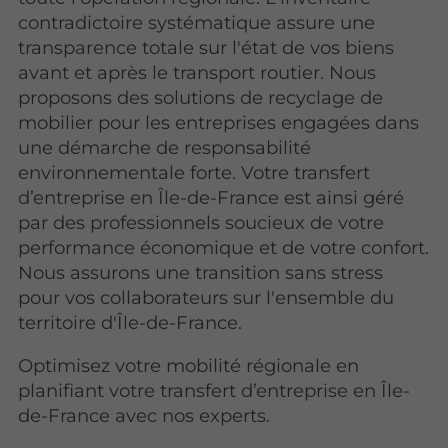
contradictoire systématique assure une
transparence totale sur l'état de vos biens
avant et après le transport routier. Nous
proposons des solutions de recyclage de
mobilier pour les entreprises engagées dans
une démarche de responsabilité
environnementale forte. Votre transfert
d’entreprise en Île-de-France est ainsi géré
par des professionnels soucieux de votre
performance économique et de votre confort.
Nous assurons une transition sans stress
pour vos collaborateurs sur l'ensemble du
territoire d'Île-de-France.
Optimisez votre mobilité régionale en
planifiant votre transfert d’entreprise en Île-
de-France avec nos experts.