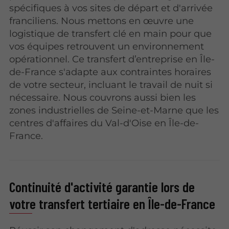
spécifiques à vos sites de départ et d'arrivée
franciliens. Nous mettons en œuvre une
logistique de transfert clé en main pour que
vos équipes retrouvent un environnement
opérationnel. Ce transfert d’entreprise en Île-
de-France s'adapte aux contraintes horaires
de votre secteur, incluant le travail de nuit si
nécessaire. Nous couvrons aussi bien les
zones industrielles de Seine-et-Marne que les
centres d'affaires du Val-d'Oise en Île-de-
France.
Continuité d'activité garantie lors de
votre transfert tertiaire en Île-de-France