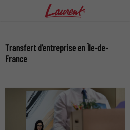
Transfert d’entreprise en Île-de-
France