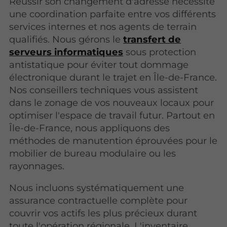
Réussir son changement d'adresse nécessite
une coordination parfaite entre vos différents
services internes et nos agents de terrain
qualifiés. Nous gérons le
transfert de
serveurs informatiques
sous protection
antistatique pour éviter tout dommage
électronique durant le trajet en Île-de-France.
Nos conseillers techniques vous assistent
dans le zonage de vos nouveaux locaux pour
optimiser l'espace de travail futur. Partout en
Île-de-France, nous appliquons des
méthodes de manutention éprouvées pour le
mobilier de bureau modulaire ou les
rayonnages.
Nous incluons systématiquement une
assurance contractuelle complète pour
couvrir vos actifs les plus précieux durant
toute l'opération régionale. L'inventaire