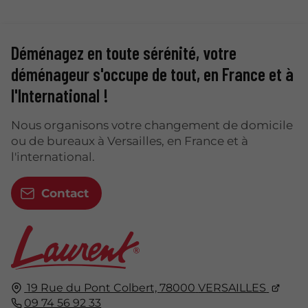
Déménagez en toute sérénité, votre
déménageur s'occupe de tout, en France et à
l'International !
Nous organisons votre changement de domicile
ou de bureaux à Versailles, en France et à
l'international.
Contact
19 Rue du Pont Colbert,
78000
VERSAILLES
09 74 56 92 33