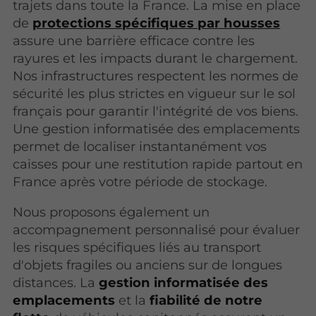
trajets dans toute la France. La mise en place
de
protections spécifiques par housses
assure une barrière efficace contre les
rayures et les impacts durant le chargement.
Nos infrastructures respectent les normes de
sécurité les plus strictes en vigueur sur le sol
français pour garantir l'intégrité de vos biens.
Une gestion informatisée des emplacements
permet de localiser instantanément vos
caisses pour une restitution rapide partout en
France après votre période de stockage.
Nous proposons également un
accompagnement personnalisé pour évaluer
les risques spécifiques liés au transport
d'objets fragiles ou anciens sur de longues
distances. La
gestion informatisée des
emplacements
et la
fiabilité de notre