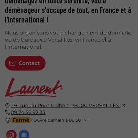
Déménagez en toute sérénité, votre
déménageur s'occupe de tout, en France et à
l'International !
Nous organisons votre changement de domicile
ou de bureaux à Versailles, en France et à
l'international.
Contact
19 Rue du Pont Colbert,
78000
VERSAILLES
09 74 56 92 33
Fermé
⋅ Ouvre demain à 08:30