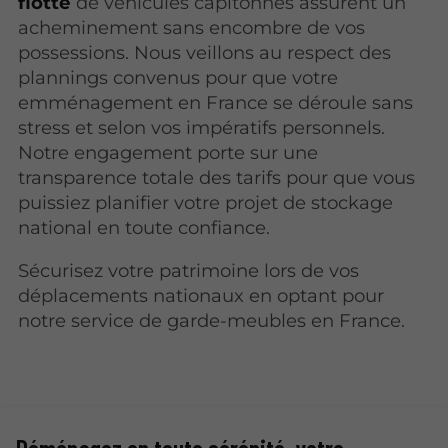
flotte
de véhicules capitonnés assurent un
acheminement sans encombre de vos
possessions. Nous veillons au respect des
plannings convenus pour que votre
emménagement en France se déroule sans
stress et selon vos impératifs personnels.
Notre engagement porte sur une
transparence totale des tarifs pour que vous
puissiez planifier votre projet de stockage
national en toute confiance.
Sécurisez votre patrimoine lors de vos
déplacements nationaux en optant pour
notre service de garde-meubles en France.