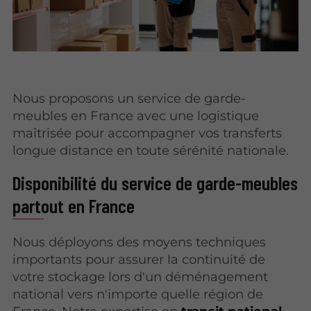
Nous proposons un service de garde-
meubles en France avec une logistique
maîtrisée pour accompagner vos transferts
longue distance en toute sérénité nationale.
Disponibilité du service de garde-meubles
partout en France
Nous déployons des moyens techniques
importants pour assurer la continuité de
votre stockage lors d'un déménagement
national vers n'importe quelle région de