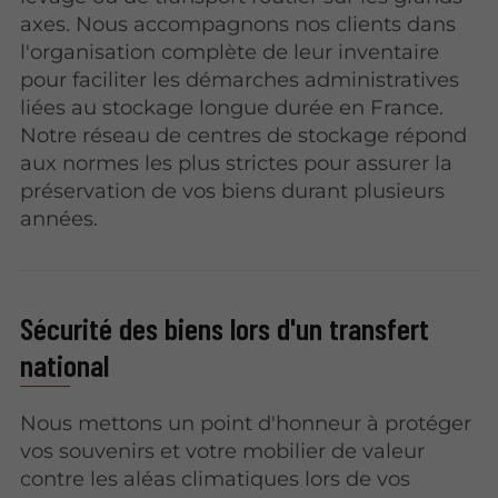
axes. Nous accompagnons nos clients dans
l'organisation complète de leur inventaire
pour faciliter les démarches administratives
liées au stockage longue durée en France.
Notre réseau de centres de stockage répond
aux normes les plus strictes pour assurer la
préservation de vos biens durant plusieurs
années.
Sécurité des biens lors d'un transfert
national
Nous mettons un point d'honneur à protéger
vos souvenirs et votre mobilier de valeur
contre les aléas climatiques lors de vos