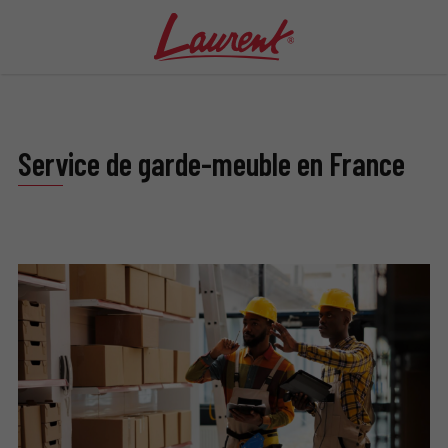
Service de garde-meuble en France