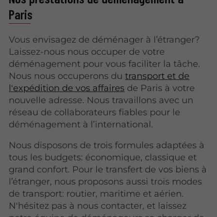
Paris
Vous envisagez de déménager à l’étranger?
Laissez-nous nous occuper de votre
déménagement pour vous faciliter la tâche.
Nous nous occuperons du
transport et de
l'expédition de vos affaires
de Paris à votre
nouvelle adresse. Nous travaillons avec un
réseau de collaborateurs fiables pour le
déménagement à l’international.
Nous disposons de trois formules adaptées à
tous les budgets: économique, classique et
grand confort. Pour le transfert de vos biens à
l’étranger, nous proposons aussi trois modes
de transport: routier, maritime et aérien.
N'hésitez pas à nous contacter, et laissez