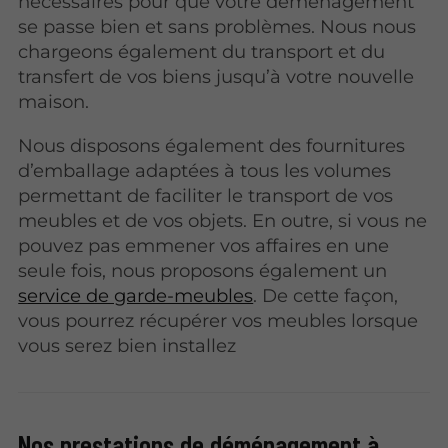
nécessaires pour que votre déménagement
se passe bien et sans problèmes. Nous nous
chargeons également du transport et du
transfert de vos biens jusqu’à votre nouvelle
maison.
Nous disposons également des fournitures
d’emballage adaptées à tous les volumes
permettant de faciliter le transport de vos
meubles et de vos objets. En outre, si vous ne
pouvez pas emmener vos affaires en une
seule fois, nous proposons également un
service de garde-meubles
. De cette façon,
vous pourrez récupérer vos meubles lorsque
vous serez bien installez
Nos prestations de déménagement à