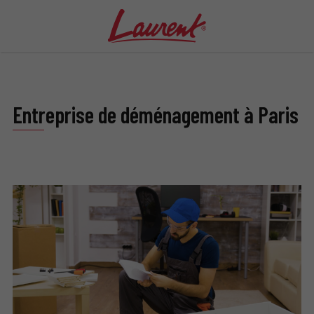
Entreprise de déménagement à Paris