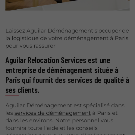
Laissez Aguilar Déménagement s'occuper de
la logistique de votre déménagement à Paris
pour vous rassurer.
Aguilar Relocation Services est une
entreprise de déménagement située à
Paris qui fournit des services de qualité à
ses clients.
Aguilar Déménagement est spécialisé dans
les
services de déménagement
à Paris et
dans les environs. Notre personnel vous
fournira toute l'aide et les conseils