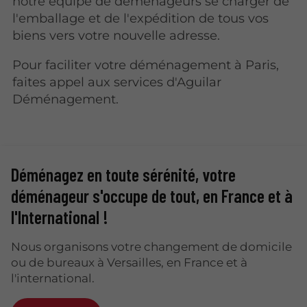
notre équipe de déménageurs se charger de
l'emballage et de l'expédition de tous vos
biens vers votre nouvelle adresse.
Pour faciliter votre déménagement à Paris,
faites appel aux services d'Aguilar
Déménagement.
Déménagez en toute sérénité, votre
déménageur s'occupe de tout, en France et à
l'International !
Nous organisons votre changement de domicile
ou de bureaux à Versailles, en France et à
l'international.